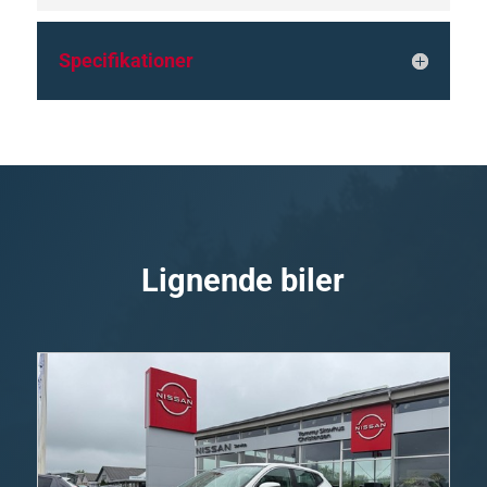
Specifikationer
Lignende biler